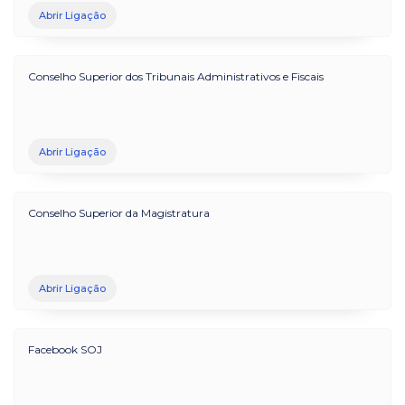
Abrir Ligação
Conselho Superior dos Tribunais Administrativos e Fiscais
Abrir Ligação
Conselho Superior da Magistratura
Abrir Ligação
Facebook SOJ