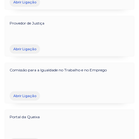
Abrir Ligação
Provedor de Justiça
Abrir Ligação
Comissão para a Igualdade no Trabalho e no Emprego
Abrir Ligação
Portal da Queixa