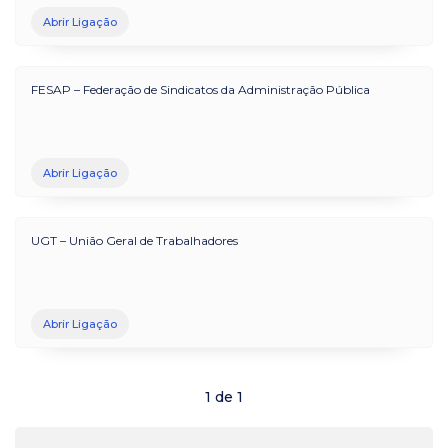
Abrir Ligação
FESAP – Federação de Sindicatos da Administração Pública
Abrir Ligação
UGT – União Geral de Trabalhadores
Abrir Ligação
1
de
1