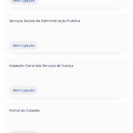
Abrir Ligação
Serviços Sociais da Administração Pública
Abrir Ligação
Inspeção-Geral dos Serviços de Justiça
Abrir Ligação
Portal do Cidadão