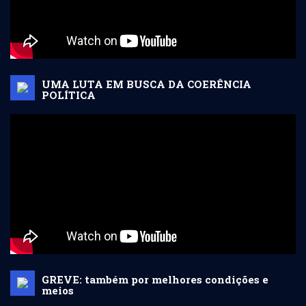
UMA LUTA EM BUSCA DA COERÊNCIA
POLÍTICA
GREVE: também por melhores condições e
meios