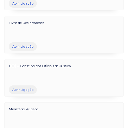
Abrir Ligação
Livro de Reclamações
Abrir Ligação
COJ – Conselho dos Oficiais de Justiça
Abrir Ligação
Ministério Público