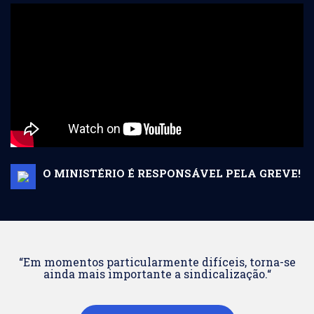
O MINISTÉRIO É RESPONSÁVEL PELA GREVE!
“Em momentos particularmente difíceis, torna-se
ainda mais importante a sindicalização.“