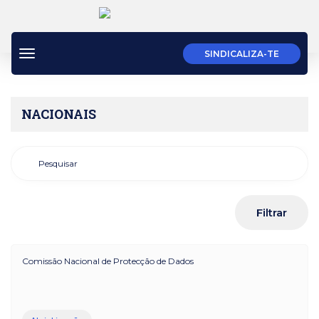
Toggle
SINDICALIZA-TE
navigation
NACIONAIS
Comissão Nacional de Protecção de Dados