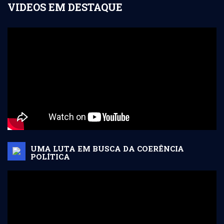
VIDEOS EM DESTAQUE
UMA LUTA EM BUSCA DA COERÊNCIA
POLÍTICA