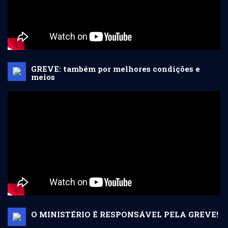
GREVE: também por melhores condições e
meios
O MINISTÉRIO É RESPONSÁVEL PELA GREVE!