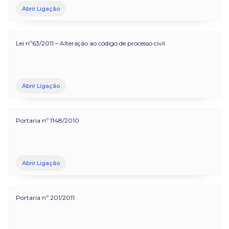
Abrir Ligação
Lei nº63/2011 – Alteração ao código de processo civil
Abrir Ligação
Portaria nº 1148/2010
Abrir Ligação
Portaria nº 201/2011