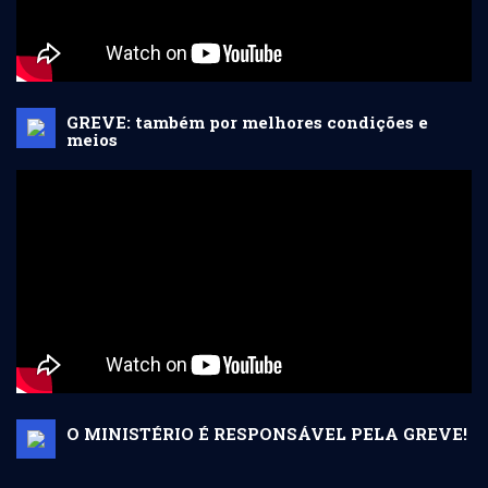
GREVE: também por melhores condições e
meios
O MINISTÉRIO É RESPONSÁVEL PELA GREVE!