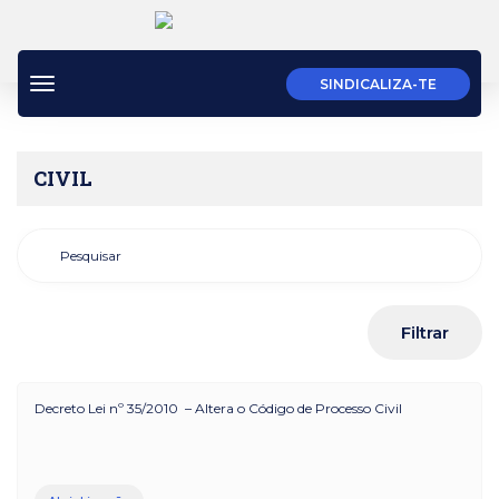
Toggle
SINDICALIZA-TE
navigation
CIVIL
Decreto Lei nº 35/2010 – Altera o Código de Processo Civil