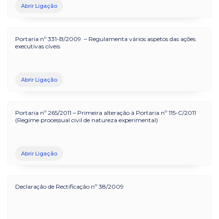
Abrir Ligação
Portaria nº 331-B/2009 – Regulamenta vários aspetos das ações
executivas cíveis
Abrir Ligação
Portaria nº 265/2011 – Primeira alteração à Portaria nº 115-C/2011
(Regime processual civil de natureza experimental)
Abrir Ligação
Declaração de Rectificação nº 38/2009