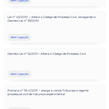
Abrir Ligação
Lei nº 43/2010 – Altera o Código de Processo Civil, revogando o
Decreto Lei nº 35/2010
Abrir Ligação
Decreto Lei nº 52/2011 – Altera o Código de Processo Civil
Abrir Ligação
Portaria nº 115-C/2011 – alarga a vários Tribunais o regime
processual civil de natureza experimental