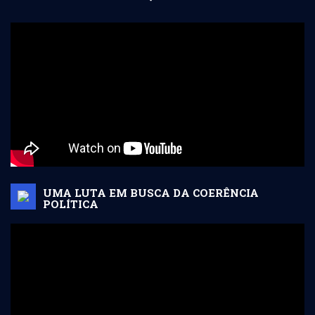
UMA LUTA EM BUSCA DA COERÊNCIA
POLÍTICA