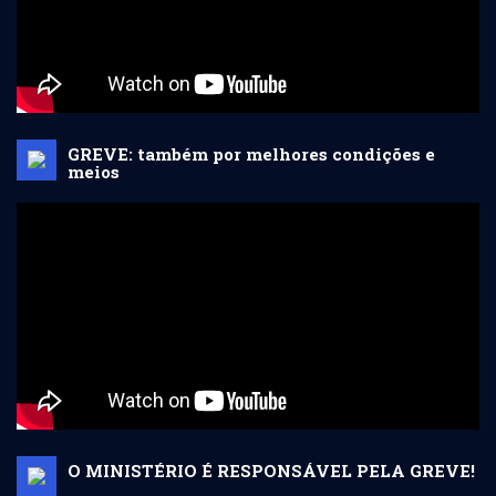
GREVE: também por melhores condições e
meios
O MINISTÉRIO É RESPONSÁVEL PELA GREVE!