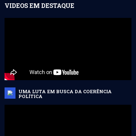
VIDEOS EM DESTAQUE
UMA LUTA EM BUSCA DA COERÊNCIA
POLÍTICA