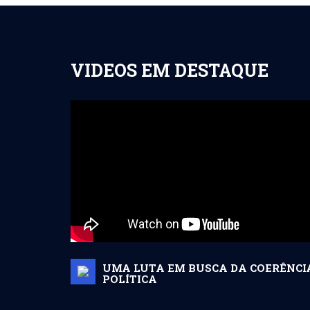
VIDEOS EM DESTAQUE
UMA LUTA EM BUSCA DA COERÊNCI
POLÍTICA