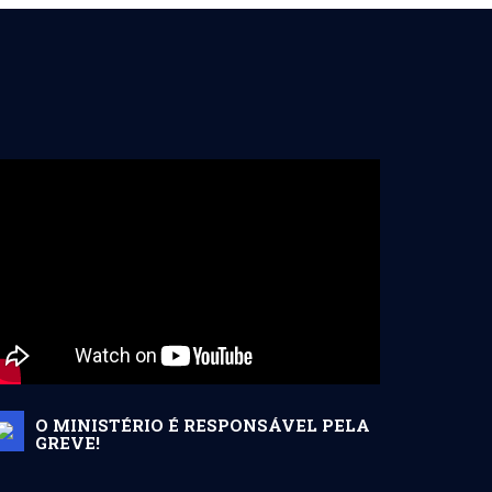
O MINISTÉRIO É RESPONSÁVEL PELA
GREVE!