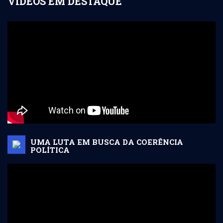
VIDEOS EM DESTAQUE
UMA LUTA EM BUSCA DA COERÊNCIA
POLÍTICA