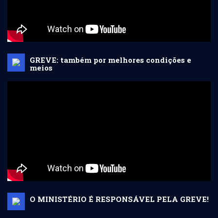
GREVE: também por melhores condições e
meios
O MINISTÉRIO É RESPONSÁVEL PELA GREVE!