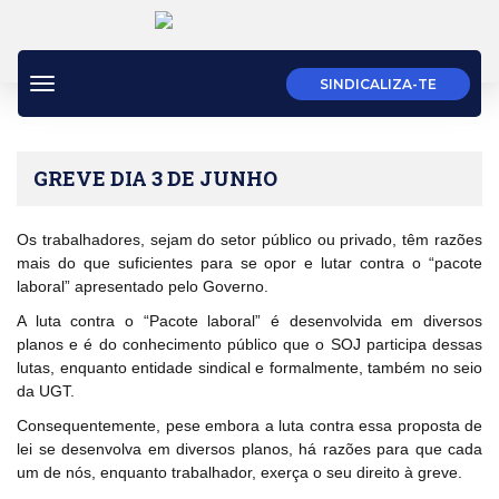
Toggle
SINDICALIZA-TE
navigation
GREVE DIA 3 DE JUNHO
Os trabalhadores, sejam do setor público ou privado, têm razões
mais do que suficientes para se opor e lutar contra o “pacote
laboral” apresentado pelo Governo.
A luta contra o “Pacote laboral” é desenvolvida em diversos
planos e é do conhecimento público que o SOJ participa dessas
lutas, enquanto entidade sindical e formalmente, também no seio
da UGT.
Consequentemente, pese embora a luta contra essa proposta de
lei se desenvolva em diversos planos, há razões para que cada
um de nós, enquanto trabalhador, exerça o seu direito à greve.