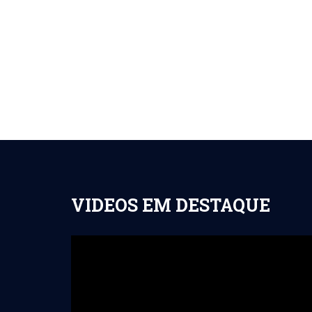
VIDEOS EM DESTAQUE