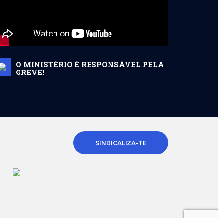
O MINISTÉRIO É RESPONSÁVEL PELA
GREVE!
SINDICALIZA-TE