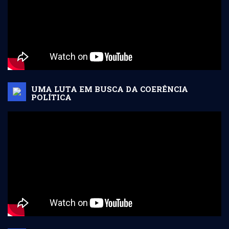
UMA LUTA EM BUSCA DA COERÊNCIA
POLÍTICA