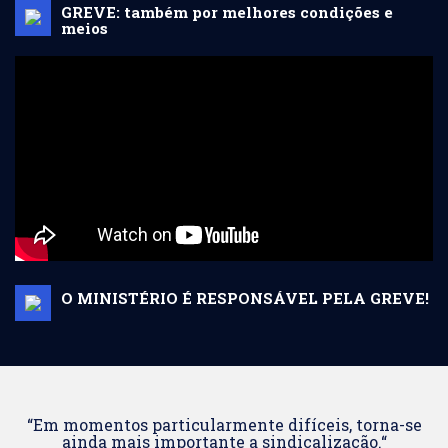
GREVE: também por melhores condições e
meios
O MINISTÉRIO É RESPONSÁVEL PELA GREVE!
“Em momentos particularmente difíceis, torna-se
ainda mais importante a sindicalização.“