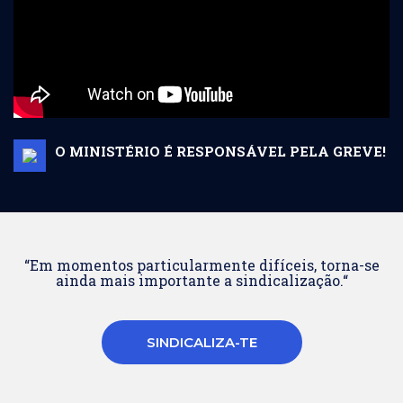
O MINISTÉRIO É RESPONSÁVEL PELA GREVE!
“Em momentos particularmente difíceis, torna-se
ainda mais importante a sindicalização.“
SINDICALIZA-TE