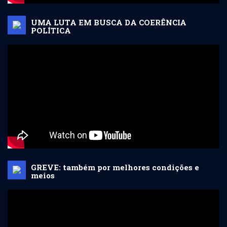
UMA LUTA EM BUSCA DA COERÊNCIA
POLÍTICA
GREVE: também por melhores condições e
meios