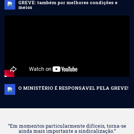
GREVE: também por melhores condições e
meios
O MINISTÉRIO É RESPONSÁVEL PELA GREVE!
“Em momentos particularmente difíceis, torna-se
ainda mais importante a sindicalização.“